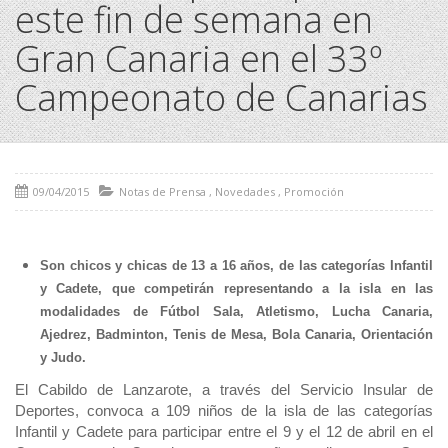
este fin de semana en
Gran Canaria en el 33º
Campeonato de Canarias
09/04/2015
Notas de Prensa
,
Novedades
,
Promoción
Son chicos y chicas de 13 a 16 años, de las categorías Infantil
y Cadete, que competirán representando a la isla en las
modalidades de Fútbol Sala, Atletismo, Lucha Canaria,
Ajedrez, Badminton, Tenis de Mesa, Bola Canaria, Orientación
y Judo.
El Cabildo de Lanzarote, a través del Servicio Insular de
Deportes, convoca a 109 niños de la isla de las categorías
Infantil y Cadete para participar entre el 9 y el 12 de abril en el