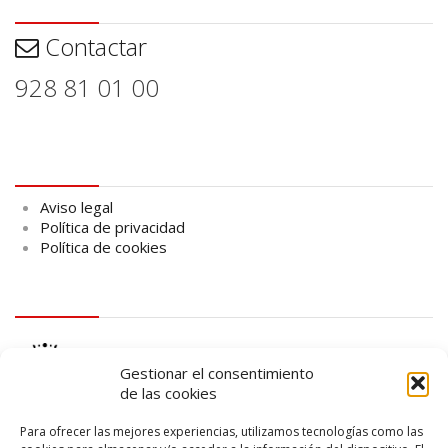
Contactar
Contactar
928 81 01 00
Aviso legal
Aviso legal
Política de privacidad
Política de cookies
logo Cabildo
Gestionar el consentimiento
de las cookies
Para ofrecer las mejores experiencias, utilizamos tecnologías como las