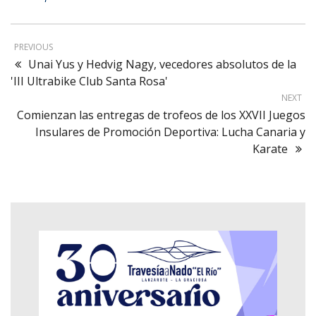
PREVIOUS
Unai Yus y Hedvig Nagy, vecedores absolutos de la
'III Ultrabike Club Santa Rosa'
NEXT
Comienzan las entregas de trofeos de los XXVII Juegos
Insulares de Promoción Deportiva: Lucha Canaria y
Karate