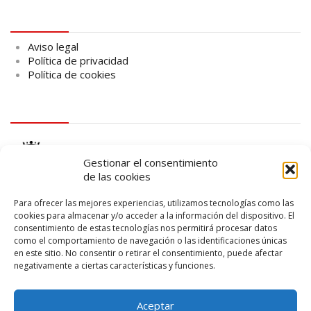
Aviso legal
Aviso legal
Política de privacidad
Política de cookies
logo Cabildo
Gestionar el consentimiento
de las cookies
Para ofrecer las mejores experiencias, utilizamos tecnologías como las
cookies para almacenar y/o acceder a la información del dispositivo. El
consentimiento de estas tecnologías nos permitirá procesar datos
logo SID
como el comportamiento de navegación o las identificaciones únicas
en este sitio. No consentir o retirar el consentimiento, puede afectar
negativamente a ciertas características y funciones.
Aceptar