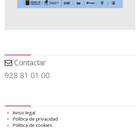
Contactar
Contactar
928 81 01 00
Aviso legal
Aviso legal
Política de privacidad
Política de cookies