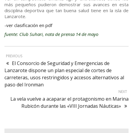
más pequeños pudieron demostrar sus avances en esta
disciplina deportiva que tan buena salud tiene en la isla de
Lanzarote.
-ver clasificación en pdf
fuente: Club Suhari, nota de prensa 14 de mayo
PREVIOUS
El Consorcio de Seguridad y Emergencias de
Lanzarote dispone un plan especial de cortes de
carreteras, usos restringidos y accesos alternativos al
paso del Ironman
NEXT
La vela vuelve a acaparar el protagonismo en Marina
Rubicón durante las «VIII Jornadas Náuticas»