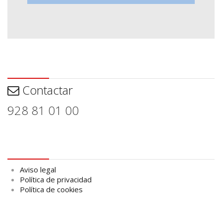
Contactar
Contactar
928 81 01 00
Aviso legal
Aviso legal
Política de privacidad
Política de cookies
logo Cabildo