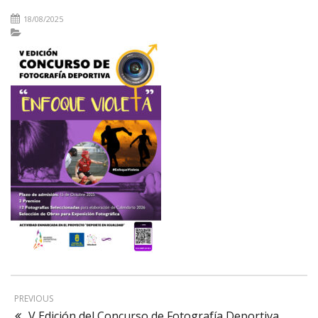
18/08/2025
PREVIOUS
V Edición del Concurso de Fotografía Deportiva