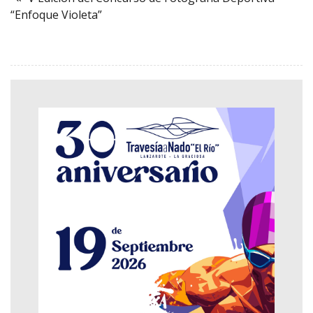
“Enfoque Violeta”