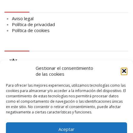
Aviso legal
Aviso legal
Política de privacidad
Política de cookies
logo Cabildo
Gestionar el consentimiento
de las cookies
Para ofrecer las mejores experiencias, utilizamos tecnologías como las
cookies para almacenar y/o acceder a la información del dispositivo. El
consentimiento de estas tecnologías nos permitirá procesar datos
logo SID
como el comportamiento de navegación o las identificaciones únicas
en este sitio. No consentir o retirar el consentimiento, puede afectar
negativamente a ciertas características y funciones.
Aceptar