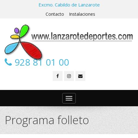
Excmo. Cabildo de Lanzarote
Contacto
Instalaciones
928 81 01 00
Toggle
navigation
Programa folleto