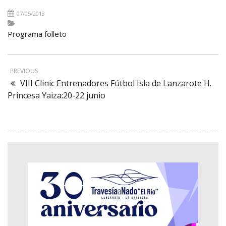
07/05/2013
Programa folleto
PREVIOUS
VIII Clinic Entrenadores Fútbol Isla de Lanzarote H.
Princesa Yaiza:20-22 junio