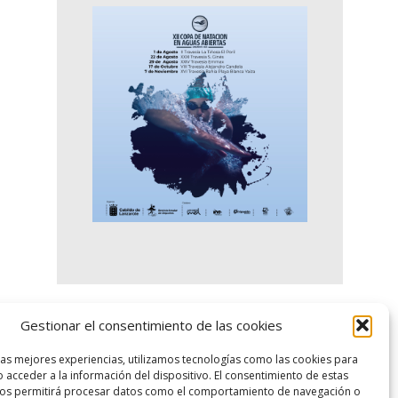
Gestionar el consentimiento de las cookies
logo SID
las mejores experiencias, utilizamos tecnologías como las cookies para
 acceder a la información del dispositivo. El consentimiento de estas
nos permitirá procesar datos como el comportamiento de navegación o