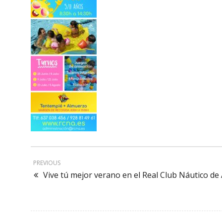
PREVIOUS
Vive tú mejor verano en el Real Club Náutico de 