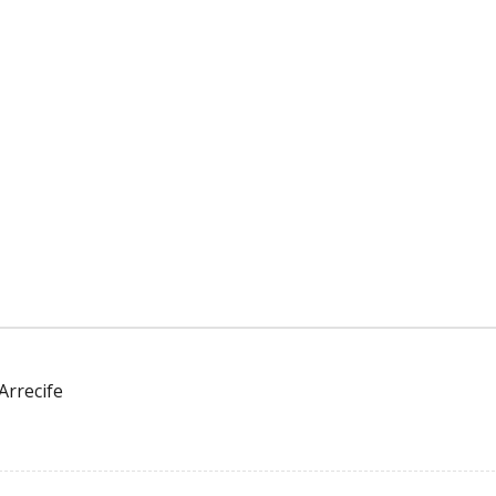
Arrecife