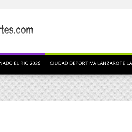
NADO EL RIO 2026
CIUDAD DEPORTIVA LANZAROTE L