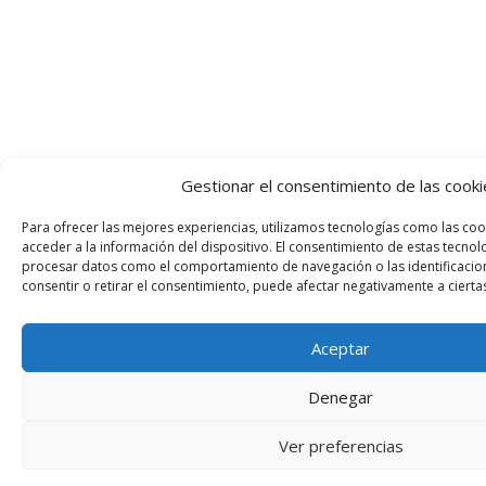
Gestionar el consentimiento de las cooki
Para ofrecer las mejores experiencias, utilizamos tecnologías como las co
acceder a la información del dispositivo. El consentimiento de estas tecnol
procesar datos como el comportamiento de navegación o las identificacione
consentir o retirar el consentimiento, puede afectar negativamente a ciertas
Aceptar
Denegar
Ver preferencias