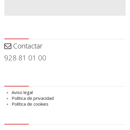
Contactar
Contactar
928 81 01 00
Aviso legal
Aviso legal
Política de privacidad
Política de cookies
logo Cabildo