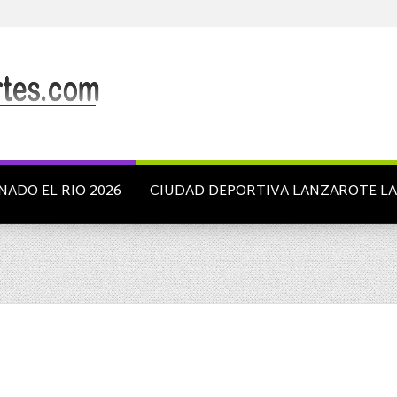
NADO EL RIO 2026
CIUDAD DEPORTIVA LANZAROTE L