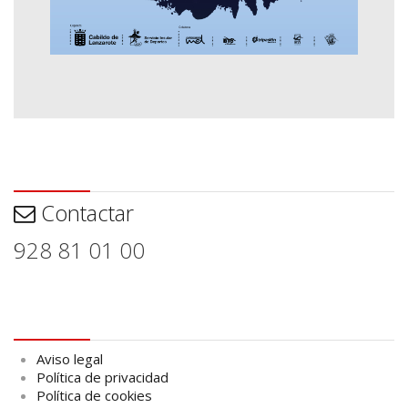
Contactar
Contactar
928 81 01 00
Aviso legal
Aviso legal
Política de privacidad
Política de cookies