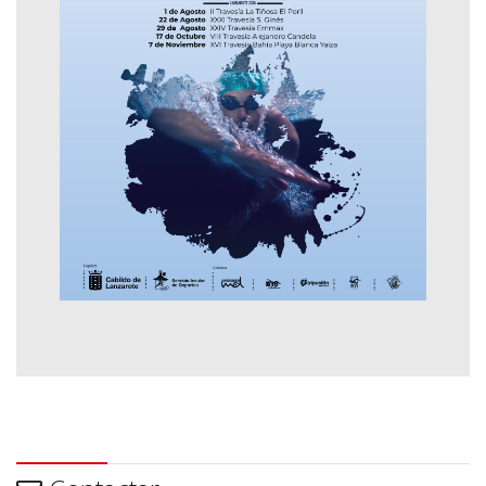
Contactar