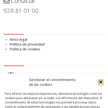
Contactar
928 81 01 00
Aviso legal
Aviso legal
Política de privacidad
Política de cookies
logo Cabildo
Gestionar el consentimiento
de las cookies
Para ofrecer las mejores experiencias, utilizamos tecnologías como las
cookies para almacenar y/o acceder a la información del dispositivo. El
consentimiento de estas tecnologías nos permitirá procesar datos
logo SID
como el comportamiento de navegación o las identificaciones únicas