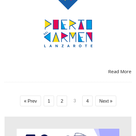
Read More
3
« Prev
1
2
4
Next »