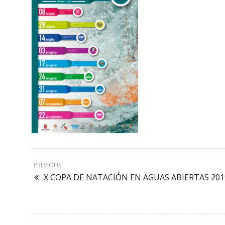
PREVIOUS
X COPA DE NATACIÓN EN AGUAS ABIERTAS 201