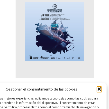
Gestionar el consentimiento de las cookies
logo SID
las mejores experiencias, utilizamos tecnologías como las cookies para
 acceder a la información del dispositivo. El consentimiento de estas
nos permitirá procesar datos como el comportamiento de navegación o