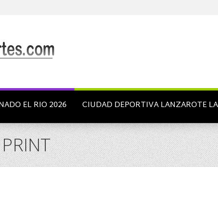
NADO EL RIO 2026
CIUDAD DEPORTIVA LANZAROTE L
1 PRINT