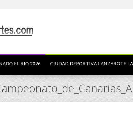
NADO EL RIO 2026
CIUDAD DEPORTIVA LANZAROTE L
_Campeonato_de_Canarias_A