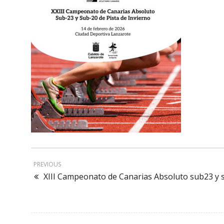
PREVIOUS
XIII Campeonato de Canarias Absoluto sub23 y s