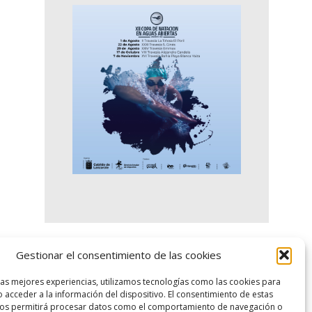
Gestionar el consentimiento de las cookies
logo SID
las mejores experiencias, utilizamos tecnologías como las cookies para
 acceder a la información del dispositivo. El consentimiento de estas
nos permitirá procesar datos como el comportamiento de navegación o