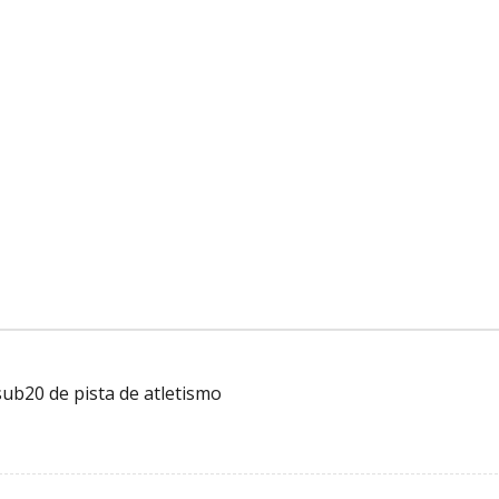
ub20 de pista de atletismo