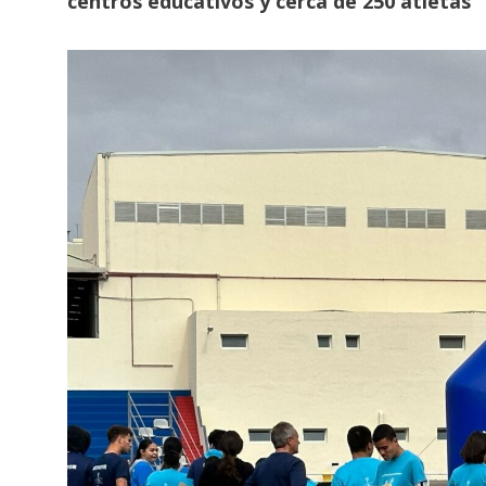
centros educativos y cerca de 250 atletas