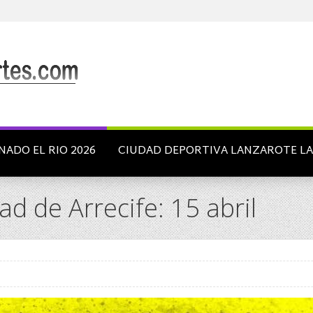
NADO EL RIO 2026
CIUDAD DEPORTIVA LANZAROTE L
de Arrecife: 15 abril