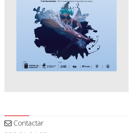
Contactar
Contactar