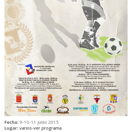
Fecha:
9-10-11 junio 2015
Lugar:
varios-ver programa