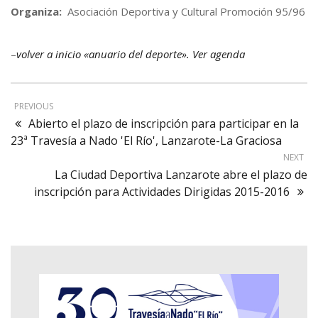
Organiza:
Asociación Deportiva y Cultural Promoción 95/96
–
volver a inicio «anuario del deporte». Ver agenda
PREVIOUS
Abierto el plazo de inscripción para participar en la
23ª Travesía a Nado 'El Río', Lanzarote-La Graciosa
NEXT
La Ciudad Deportiva Lanzarote abre el plazo de
inscripción para Actividades Dirigidas 2015-2016