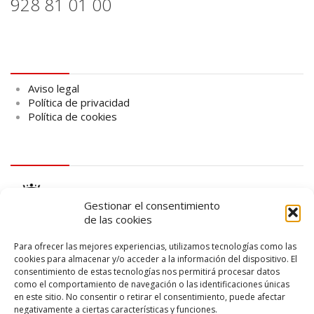
928 81 01 00
Aviso legal
Aviso legal
Política de privacidad
Política de cookies
logo Cabildo
Gestionar el consentimiento
de las cookies
Para ofrecer las mejores experiencias, utilizamos tecnologías como las
cookies para almacenar y/o acceder a la información del dispositivo. El
consentimiento de estas tecnologías nos permitirá procesar datos
logo SID
como el comportamiento de navegación o las identificaciones únicas
en este sitio. No consentir o retirar el consentimiento, puede afectar
negativamente a ciertas características y funciones.