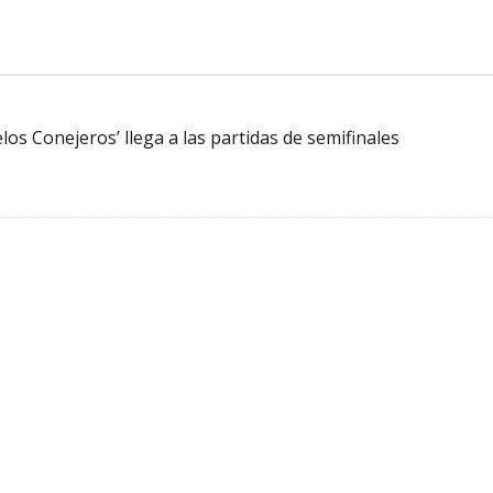
os Conejeros’ llega a las partidas de semifinales