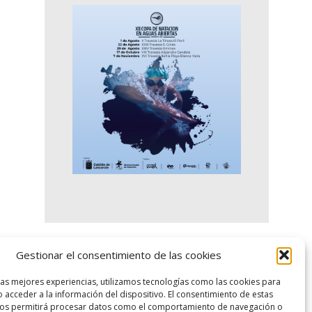
Gestionar el consentimiento de las cookies
logo SID
las mejores experiencias, utilizamos tecnologías como las cookies para
 acceder a la información del dispositivo. El consentimiento de estas
nos permitirá procesar datos como el comportamiento de navegación o