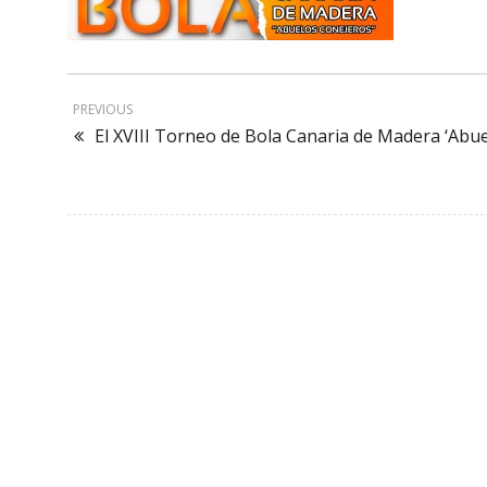
PREVIOUS
El XVIII Torneo de Bola Canaria de Madera ‘Abuel