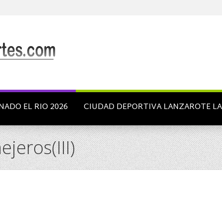
NADO EL RIO 2026
CIUDAD DEPORTIVA LANZAROTE L
jeros(III)