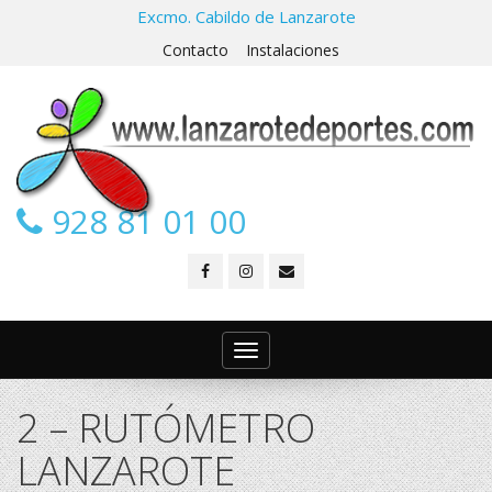
Excmo. Cabildo de Lanzarote
Contacto
Instalaciones
928 81 01 00
Toggle
navigation
2 – RUTÓMETRO
LANZAROTE