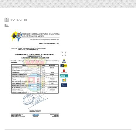
05/04/2018