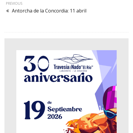
PREVIOUS
Antorcha de la Concordia: 11 abril