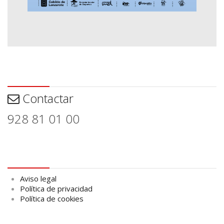
Contactar
Contactar
928 81 01 00
Aviso legal
Aviso legal
Política de privacidad
Política de cookies
logo Cabildo