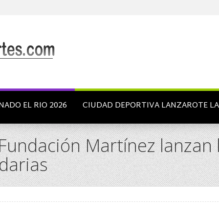
NADO EL RIO 2026
CIUDAD DEPORTIVA LANZAROTE L
 Fundación Martínez lanzan 
darias