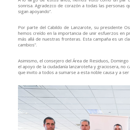
sonrisa. Agradezco de corazón a todas las personas q
sigan apoyando”.
Por parte del Cabildo de Lanzarote, su presidente Os
hemos creído en la importancia de unir esfuerzos en 
más allá de nuestras fronteras. Esta campaña es un 
cambios”.
Asimismo, el consejero del Área de Residuos, Domingo 
el apoyo de la ciudadanía lanzaroteña y graciosera, no 
que invito a todos a sumarse a esta noble causa y a ser p