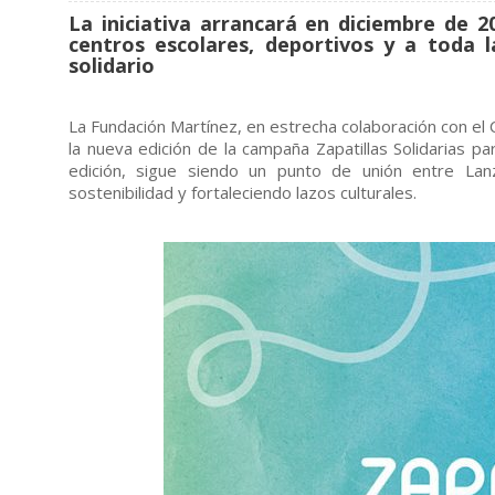
La iniciativa arrancará en diciembre de 
centros escolares, deportivos y a toda l
solidario
La Fundación Martínez, en estrecha colaboración con e
la nueva edición de la campaña Zapatillas Solidarias pa
edición, sigue siendo un punto de unión entre La
sostenibilidad y fortaleciendo lazos culturales.