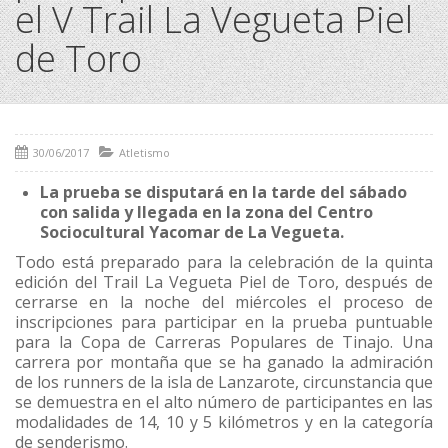
el V Trail La Vegueta Piel
de Toro
30/06/2017
Atletismo
La prueba se disputará en la tarde del sábado
con salida y llegada en la zona del Centro
Sociocultural Yacomar de La Vegueta.
Todo está preparado para la celebración de la quinta
edición del Trail La Vegueta Piel de Toro, después de
cerrarse en la noche del miércoles el proceso de
inscripciones para participar en la prueba puntuable
para la Copa de Carreras Populares de Tinajo. Una
carrera por montaña que se ha ganado la admiración
de los runners de la isla de Lanzarote, circunstancia que
se demuestra en el alto número de participantes en las
modalidades de 14, 10 y 5 kilómetros y en la categoría
de senderismo.