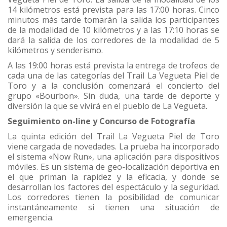
14 kilómetros está prevista para las 17:00 horas. Cinco
minutos más tarde tomarán la salida los participantes
de la modalidad de 10 kilómetros y a las 17:10 horas se
dará la salida de los corredores de la modalidad de 5
kilómetros y senderismo.
A las 19:00 horas está prevista la entrega de trofeos de
cada una de las categorías del Trail La Vegueta Piel de
Toro y a la conclusión comenzará el concierto del
grupo «Bourbon». Sin duda, una tarde de deporte y
diversión la que se vivirá en el pueblo de La Vegueta.
Seguimiento on-line y Concurso de Fotografía
La quinta edición del Trail La Vegueta Piel de Toro
viene cargada de novedades. La prueba ha incorporado
el sistema «Now Run», una aplicación para dispositivos
móviles. Es un sistema de geo-localización deportiva en
el que priman la rapidez y la eficacia, y donde se
desarrollan los factores del espectáculo y la seguridad.
Los corredores tienen la posibilidad de comunicar
instantáneamente si tienen una situación de
emergencia.