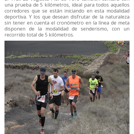
una prueba de 5 kilómetros, ideal para todos aquellos
corredores que se están iniciando en esta modalidad
deportiva. Y los que desean disfrutar de la naturaleza
sin tener en cuenta el cronómetro en la línea de meta
disponen de la modalidad de senderismo, con un
recorrido total de 5 kilómetros.