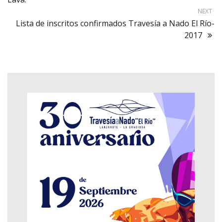
NEXT
Lista de inscritos confirmados Travesía a Nado El Río-
2017