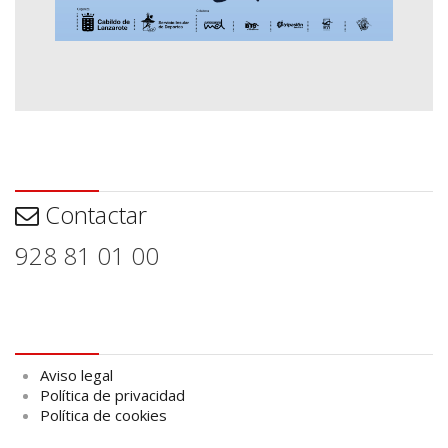
Contactar
Contactar
928 81 01 00
Aviso legal
Aviso legal
Política de privacidad
Política de cookies