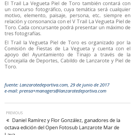
El Trail La Vegueta Piel de Toro también contará con
un concurso fotográfico, cuya temática será cualquier
motivo, elemento, paisaje, persona, etc.. siempre en
relación y consonancia con el V Trail La Vegueta Piel de
Toro. Cada concursante podrá presentar un máximo de
tres fotografías.
El Trail la Vegueta Piel de Toro es organizado por la
Comisión de Fiestas de La Vegueta y cuenta con el
apoyo del Ayuntamiento de Tinajo a través de la
Concejalía de Deportes, Cabildo de Lanzarote y Piel de
Toro.
fuente: Lanzarotedeportiva.com, 29 de junio de 2017
e-mail: prensa+managers@lanzarotedeportiva.com
PREVIOUS
Daniel Ramírez y Flor González, ganadores de la
octava edición del Open Fotosub Lanzarote Mar de
Lava.