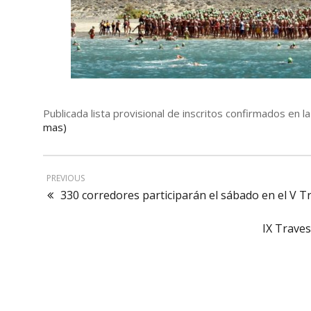
Publicada lista provisional de inscritos confirmados en
mas)
PREVIOUS
330 corredores participarán el sábado en el V Tr
IX Traves