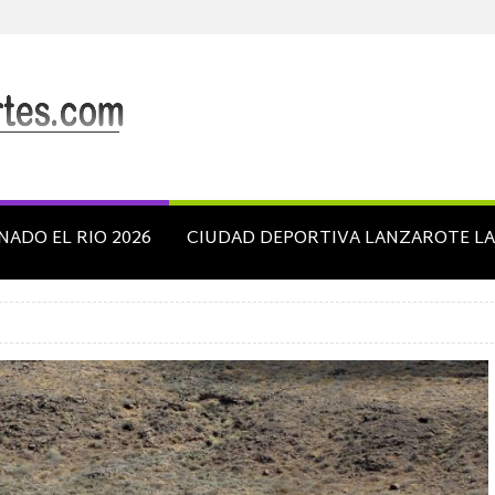
NADO EL RIO 2026
CIUDAD DEPORTIVA LANZAROTE L