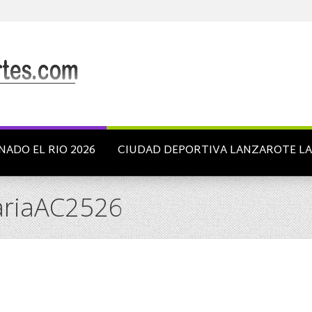
NADO EL RIO 2026
CIUDAD DEPORTIVA LANZAROTE L
ariaAC2526