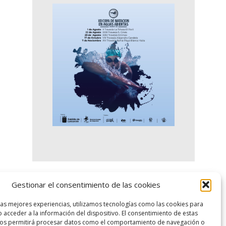
Gestionar el consentimiento de las cookies
logo SID
las mejores experiencias, utilizamos tecnologías como las cookies para
 acceder a la información del dispositivo. El consentimiento de estas
nos permitirá procesar datos como el comportamiento de navegación o