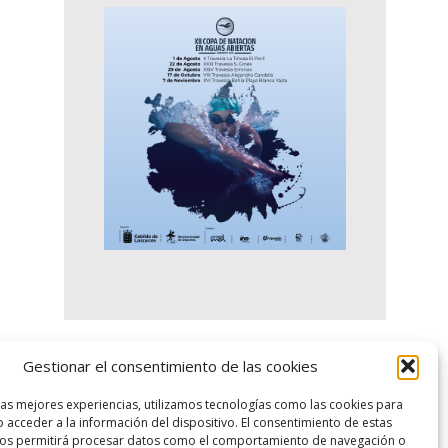
Gestionar el consentimiento de las cookies
logo SID
las mejores experiencias, utilizamos tecnologías como las cookies para
 acceder a la información del dispositivo. El consentimiento de estas
nos permitirá procesar datos como el comportamiento de navegación o