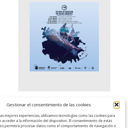
Gestionar el consentimiento de las cookies
logo SID
las mejores experiencias, utilizamos tecnologías como las cookies para
 acceder a la información del dispositivo. El consentimiento de estas
nos permitirá procesar datos como el comportamiento de navegación o