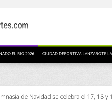
NADO EL RIO 2026
CIUDAD DEPORTIVA LANZAROTE L
Gimnasia de Navidad se celebra el 17, 18 y 