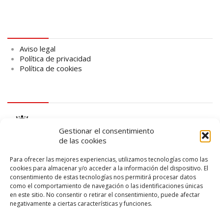
Aviso legal
Aviso legal
Política de privacidad
Política de cookies
logo Cabildo
Gestionar el consentimiento
de las cookies
Para ofrecer las mejores experiencias, utilizamos tecnologías como las
cookies para almacenar y/o acceder a la información del dispositivo. El
consentimiento de estas tecnologías nos permitirá procesar datos
logo SID
como el comportamiento de navegación o las identificaciones únicas
en este sitio. No consentir o retirar el consentimiento, puede afectar
negativamente a ciertas características y funciones.