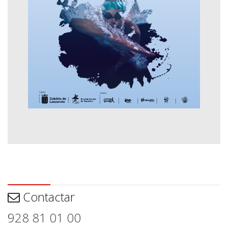
Contactar
Contactar
928 81 01 00