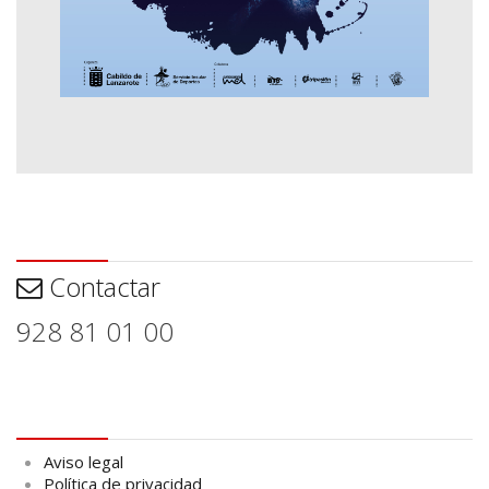
Contactar
Contactar
928 81 01 00
Aviso legal
Aviso legal
Política de privacidad