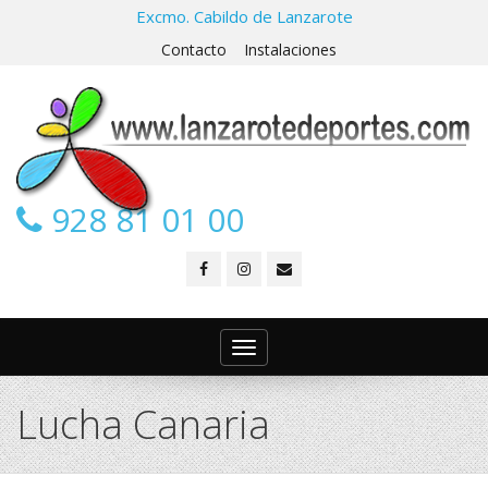
Excmo. Cabildo de Lanzarote
Contacto
Instalaciones
928 81 01 00
Toggle
navigation
Lucha Canaria