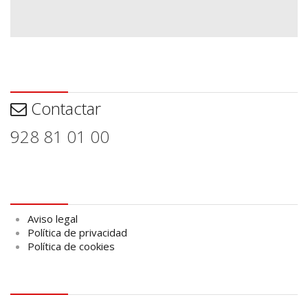
Contactar
Contactar
928 81 01 00
Aviso legal
Aviso legal
Política de privacidad
Política de cookies
logo Cabildo