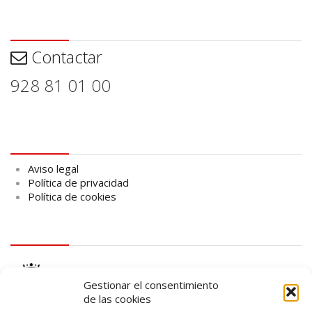
Contactar
Contactar
928 81 01 00
Aviso legal
Aviso legal
Política de privacidad
Política de cookies
logo Cabildo
Gestionar el consentimiento
de las cookies