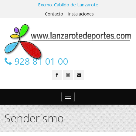
Excmo. Cabildo de Lanzarote
Contacto
Instalaciones
928 81 01 00
Toggle
navigation
Senderismo