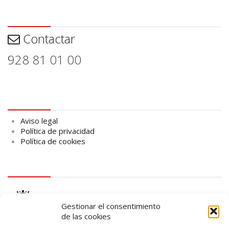
Contactar
Contactar
928 81 01 00
Aviso legal
Aviso legal
Política de privacidad
Política de cookies
logo Cabildo
Gestionar el consentimiento
de las cookies