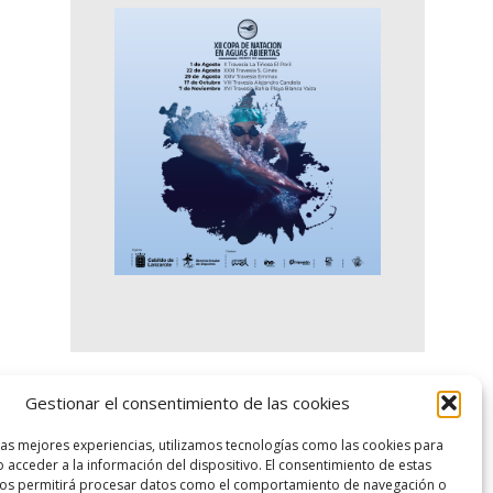
Gestionar el consentimiento de las cookies
logo SID
las mejores experiencias, utilizamos tecnologías como las cookies para
 acceder a la información del dispositivo. El consentimiento de estas
nos permitirá procesar datos como el comportamiento de navegación o