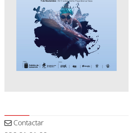
Contactar
Contactar