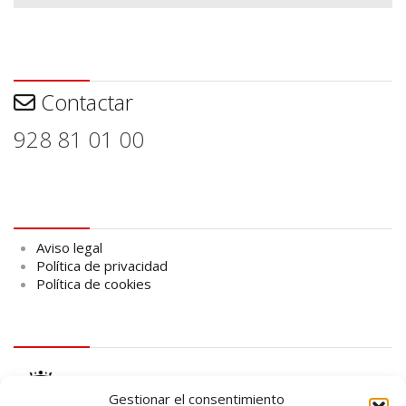
Contactar
Contactar
928 81 01 00
Aviso legal
Aviso legal
Política de privacidad
Política de cookies
logo Cabildo
Gestionar el consentimiento