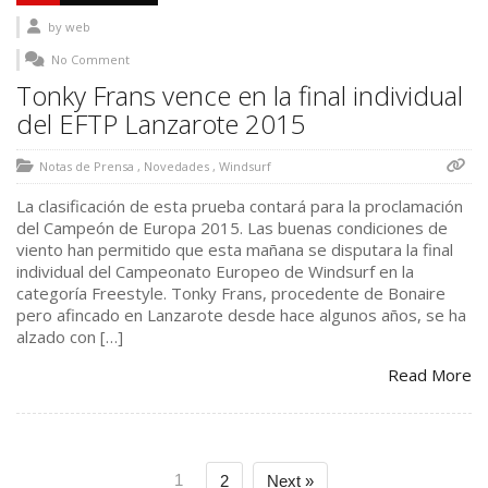
by
web
No Comment
Tonky Frans vence en la final individual
del EFTP Lanzarote 2015
Notas de Prensa
,
Novedades
,
Windsurf
La clasificación de esta prueba contará para la proclamación
del Campeón de Europa 2015. Las buenas condiciones de
viento han permitido que esta mañana se disputara la final
individual del Campeonato Europeo de Windsurf en la
categoría Freestyle. Tonky Frans, procedente de Bonaire
pero afincado en Lanzarote desde hace algunos años, se ha
alzado con […]
Read More
1
2
Next »