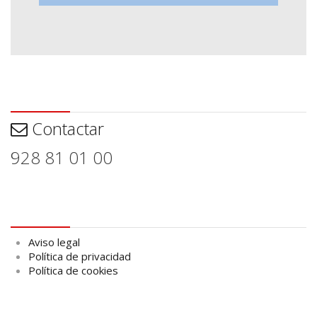
Contactar
Contactar
928 81 01 00
Aviso legal
Aviso legal
Política de privacidad
Política de cookies
logo Cabildo