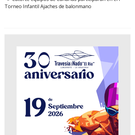
Torneo Infantil Ajaches de balonmano