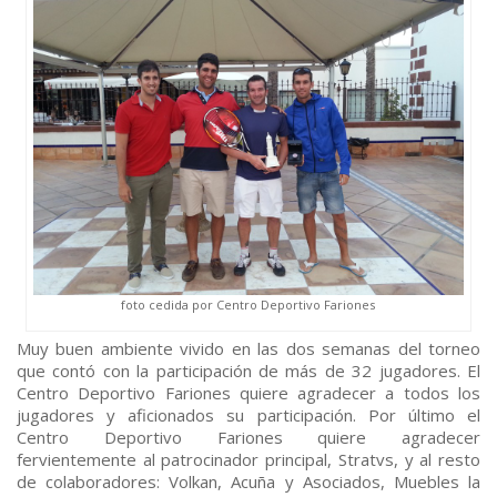
foto cedida por Centro Deportivo Fariones
Muy buen ambiente vivido en las dos semanas del torneo
que contó con la participación de más de 32 jugadores. El
Centro Deportivo Fariones quiere agradecer a todos los
jugadores y aficionados su participación. Por último el
Centro Deportivo Fariones quiere agradecer
fervientemente al patrocinador principal, Stratvs, y al resto
de colaboradores: Volkan, Acuña y Asociados, Muebles la