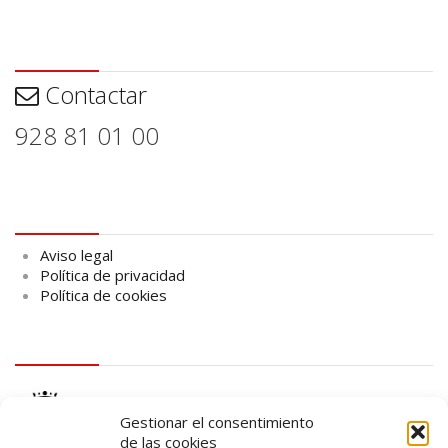
Contactar
Contactar
928 81 01 00
Aviso legal
Aviso legal
Política de privacidad
Política de cookies
logo Cabildo
Gestionar el consentimiento
de las cookies