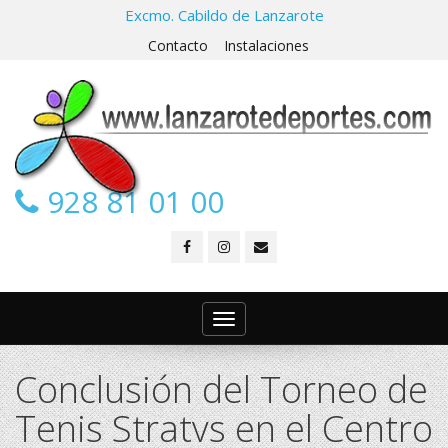
Excmo. Cabildo de Lanzarote
Contacto
Instalaciones
928 81 01 00
Toggle
navigation
Conclusión del Torneo de
Tenis Stratvs en el Centro