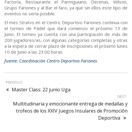
Factoría, Restaurante el Parmiguiano, Decimas, Wilson,
Grupo Fariones y al Bar el faro, ya que sin ellos este tipo de
eventos no sería posible.
El mes Stratvs en el Centro Deportivo Fariones continua con
el torneo de Pádel que dará comienzo el próximo 13 de
Junio. El torneo ya cuenta con una participación de más de
200 jugadores/as, con algunas categorías completas y otras
a la espera de cerrar plazo de inscripciones el próximo lunes
10 de Junio a las 23:00 horas.
fuente: Coordinación Centro Deportivo Fariones
PREVIOUS
Master Class: 22 junio Uga
NEXT
Multitudinaria y emocionante entrega de medallas y
trofeos de los XXIV Juegos Insulares de Promoción
Deportiva