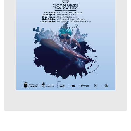
Contactar