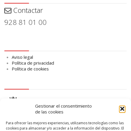
Contactar
928 81 01 00
Aviso legal
Aviso legal
Política de privacidad
Política de cookies
logo Cabildo
Gestionar el consentimiento
de las cookies
Para ofrecer las mejores experiencias, utilizamos tecnologías como las
cookies para almacenar y/o acceder a la información del dispositivo. El