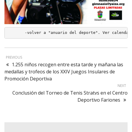
 -volver a "anuario del deporte". Ver calendar
PREVIOUS
1.255 niños recogen entre esta tarde y mañana las
medallas y trofeos de los XXIV Juegos Insulares de
Promoción Deportiva
NEXT
Conclusión del Torneo de Tenis Stratvs en el Centro
Deportivo Fariones