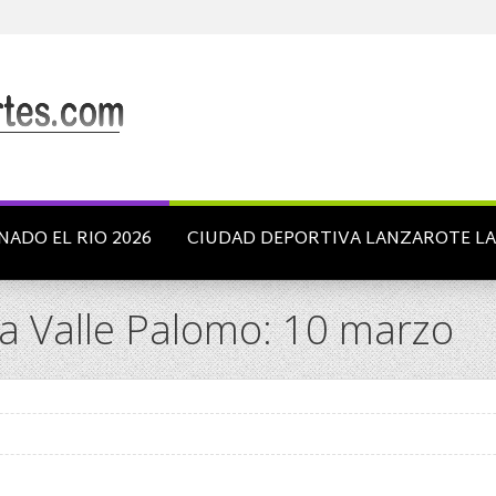
NADO EL RIO 2026
CIUDAD DEPORTIVA LANZAROTE L
a Valle Palomo: 10 marzo