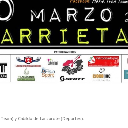
 Team) y Cabildo de Lanzarote (Deportes).