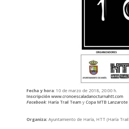
Fecha y hora
: 10 de marzo de 2018, 20:00 h.
Inscripción
www.cronoescaladanocturnahtt.com
Facebook
:
Haría Trail Team
y
Copa MTB Lanzarote
Organiza:
Ayuntamiento de Haría, HTT (Haría Trail