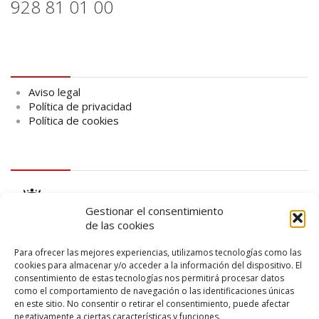
928 81 01 00
Aviso legal
Aviso legal
Política de privacidad
Política de cookies
logo Cabildo
Gestionar el consentimiento
de las cookies
Para ofrecer las mejores experiencias, utilizamos tecnologías como las
cookies para almacenar y/o acceder a la información del dispositivo. El
consentimiento de estas tecnologías nos permitirá procesar datos
logo SID
como el comportamiento de navegación o las identificaciones únicas
en este sitio. No consentir o retirar el consentimiento, puede afectar
negativamente a ciertas características y funciones.