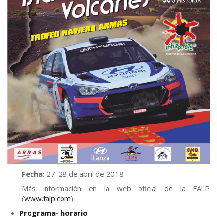
Fecha:
27-28 de abril de 2018.
Más información en la web oficial de la FALP
(
www.falp.com
):
Programa- horario