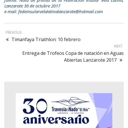
Lanzarote 30 de octubre 2017
e-mail: fedeinsularvelalatinalanzarote@hotmail.com
PREVIOUS
Timanfaya Triathlon: 10 febrero
NEXT
Entrega de Trofeos Copa de natación en Aguas
Abiertas Lanzarote 2017