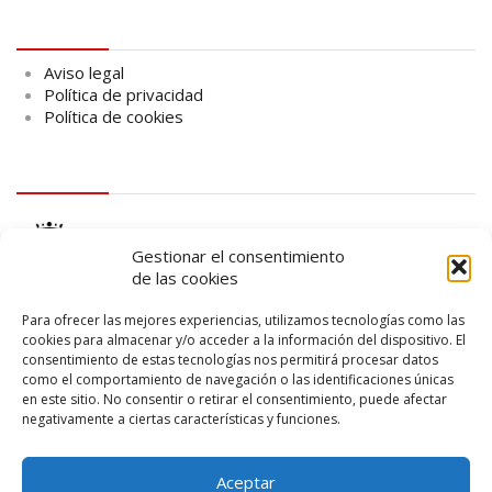
Aviso legal
Aviso legal
Política de privacidad
Política de cookies
logo Cabildo
Gestionar el consentimiento
de las cookies
Para ofrecer las mejores experiencias, utilizamos tecnologías como las
cookies para almacenar y/o acceder a la información del dispositivo. El
consentimiento de estas tecnologías nos permitirá procesar datos
logo SID
como el comportamiento de navegación o las identificaciones únicas
en este sitio. No consentir o retirar el consentimiento, puede afectar
negativamente a ciertas características y funciones.
Aceptar