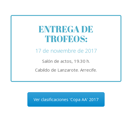
ENTREGA DE
TROFEOS:
17 de noviembre de 2017
Salón de actos, 19.30 h.
Cabildo de Lanzarote. Arrecife.
Ver clasificaciones 'Copa AA' 2017