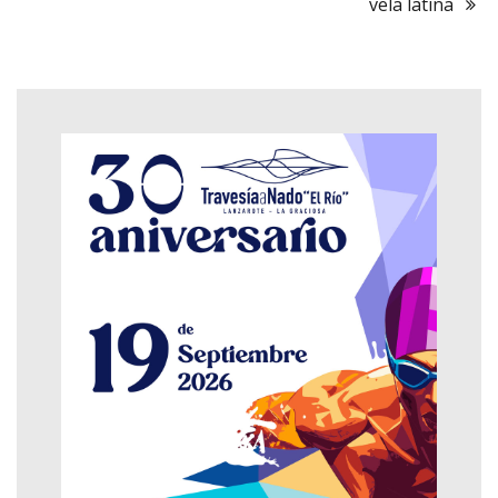
vela latina