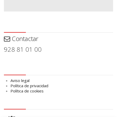
Contactar
Contactar
928 81 01 00
Aviso legal
Aviso legal
Política de privacidad
Política de cookies
logo Cabildo