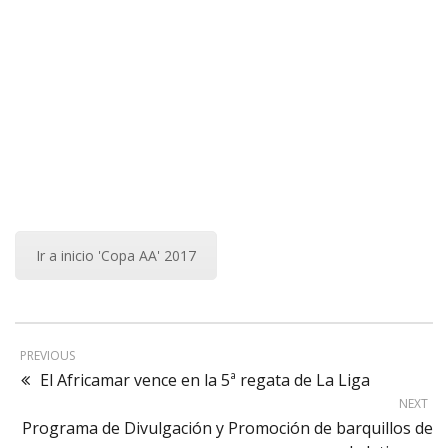
Ir a inicio 'Copa AA' 2017
PREVIOUS
El Africamar vence en la 5ª regata de La Liga
NEXT
Programa de Divulgación y Promoción de barquillos de