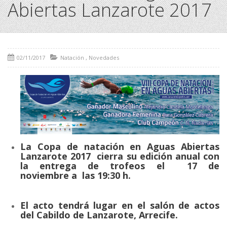
Abiertas Lanzarote 2017
02/11/2017
Natación
,
Novedades
La Copa de natación en Aguas Abiertas
Lanzarote 2017 cierra su edición anual con
la entrega de trofeos el 17 de
noviembre
a las 19:30 h.
El acto tendrá lugar en el salón de actos
del Cabildo de Lanzarote, Arrecife.