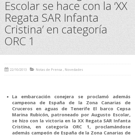
Escolar se hace con la ‘XX
Regata SAR Infanta
Cristina’ en categoría
ORC 1
22/10/2013
Notas de Prensa
,
Novedades
La embarcación conejera se proclamó además
campeona de España de la Zona Canarias de
Cruceros en aguas de Tenerife El barco Cepsa
Marina Rubicón, patroneado por Augusto Escolar,
se hizo con la victoria en la XX Regata SAR Infanta
Cristina, en categoría ORC 1, proclamándose
además campeón de España de la Zona Canarias de