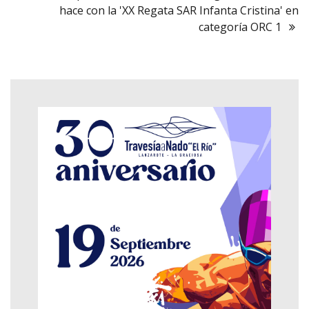
hace con la 'XX Regata SAR Infanta Cristina' en
categoría ORC 1