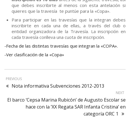
que debes inscribirte al menos con esta antelación si
quieres que la travesía te puntúe para la «Copa».
Para participar en las travesías que la integran debes
inscribirte en cada una de ellas, a través del club o
entidad organizadora de la Travesía. La inscripción en
cada travesía conlleva una cuota de inscripción.
-Fecha de las distintas travesías que integran la «COPA».
-Ver clasificación de la «Copa»
PREVIOUS
Nota informativa Subvenciones 2012-2013
NEXT
El barco ‘Cepsa Marina Rubicón’ de Augusto Escolar se
hace con la ‘XX Regata SAR Infanta Cristina’ en
categoría ORC 1