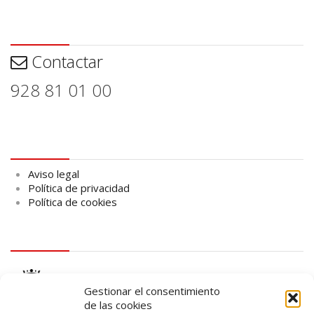
Contactar
Contactar
928 81 01 00
Aviso legal
Aviso legal
Política de privacidad
Política de cookies
logo Cabildo
Gestionar el consentimiento
de las cookies