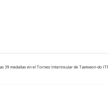
tras 39 medallas en el Torneo Interinsular de Taekwon-do IT