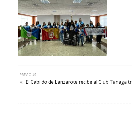
PREVIOUS
El Cabildo de Lanzarote recibe al Club Tanaga 