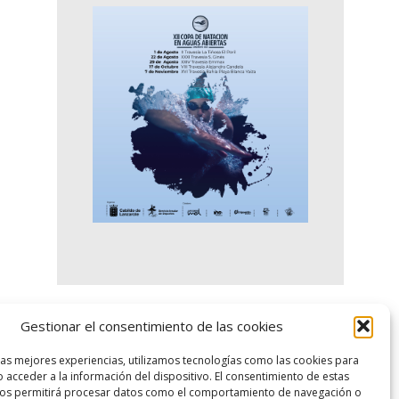
Gestionar el consentimiento de las cookies
logo SID
las mejores experiencias, utilizamos tecnologías como las cookies para
 acceder a la información del dispositivo. El consentimiento de estas
nos permitirá procesar datos como el comportamiento de navegación o