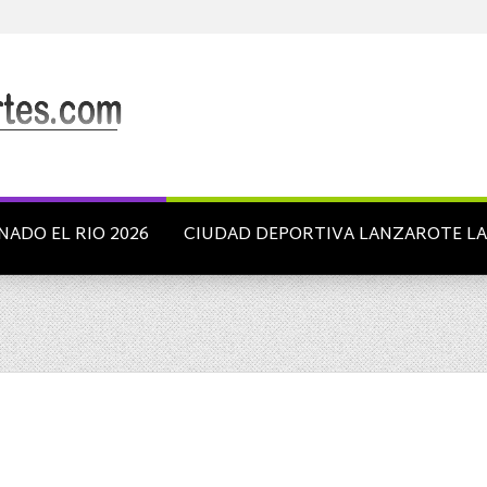
NADO EL RIO 2026
CIUDAD DEPORTIVA LANZAROTE L