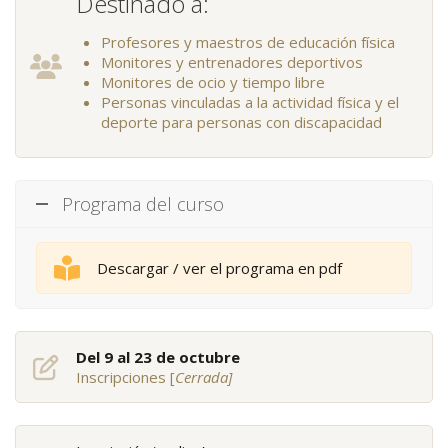
Destinado a:
Profesores y maestros de educación física
Monitores y entrenadores deportivos
Monitores de ocio y tiempo libre
Personas vinculadas a la actividad física y el
deporte para personas con discapacidad
Programa del curso
Descargar / ver el programa en pdf
Del 9 al 23 de octubre
Inscripciones [
Cerrada]