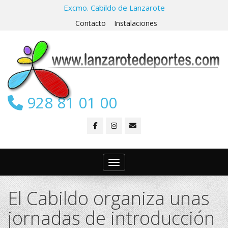
Excmo. Cabildo de Lanzarote
Contacto
Instalaciones
928 81 01 00
Toggle navigation
El Cabildo organiza unas
jornadas de introducción