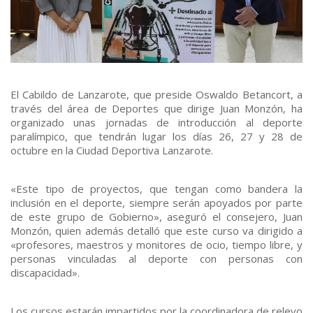
El Cabildo de Lanzarote, que preside Oswaldo Betancort, a
través del área de Deportes que dirige Juan Monzón, ha
organizado unas jornadas de introducción al deporte
paralímpico, que tendrán lugar los días 26, 27 y 28 de
octubre en la Ciudad Deportiva Lanzarote.
«Este tipo de proyectos, que tengan como bandera la
inclusión en el deporte, siempre serán apoyados por parte
de este grupo de Gobierno», aseguró el consejero, Juan
Monzón, quien además detalló que este curso va dirigido a
«profesores, maestros y monitores de ocio, tiempo libre, y
personas vinculadas al deporte con personas con
discapacidad».
Los cursos estarán impartidos por la coordinadora de relevo