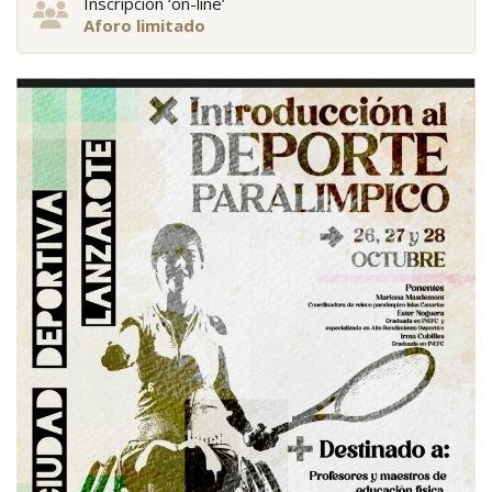
Inscripción ‘on-line’
Aforo limitado