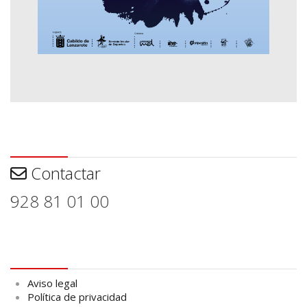
Contactar
Contactar
928 81 01 00
Aviso legal
Aviso legal
Política de privacidad