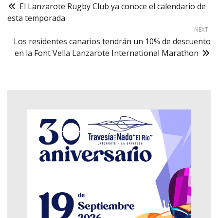
El Lanzarote Rugby Club ya conoce el calendario de
esta temporada
NEXT
Los residentes canarios tendrán un 10% de descuento
en la Font Vella Lanzarote International Marathon