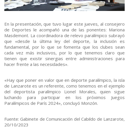
En la presentación, que tuvo lugar este jueves, al consejero
de Deportes le acompañó una de las ponentes: Mariona
Masdemont. La coordinadora de relevo paralímpico subrayó
que «desde la última ley del deporte, la inclusión es
fundamental, por lo que se fomenta que los clubes sean
cada vez más inclusivos, por lo que tenemos claro que
tienen que existir sinergias entre administraciones para
hacer frente a las necesidades».
«Hay que poner en valor que en deporte paralímpico, la isla
de Lanzarote es un referente, como tenemos en el ejemplo
del deportista paralímpico Lionel Morales, quien sigue
luchando para participar en los próximos Juegos
Paralímpicos de París 2024», concluyó Monzón.
Fuente: Gabinete de Comunicación del Cabildo de Lanzarote,
20/10/2023