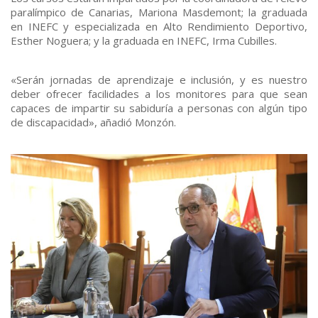
paralímpico de Canarias, Mariona Masdemont; la graduada
en INEFC y especializada en Alto Rendimiento Deportivo,
Esther Noguera; y la graduada en INEFC, Irma Cubilles.
«Serán jornadas de aprendizaje e inclusión, y es nuestro
deber ofrecer facilidades a los monitores para que sean
capaces de impartir su sabiduría a personas con algún tipo
de discapacidad», añadió Monzón.