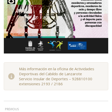
Más información en la oficina de Actividades
Deportivas del Cabildo de Lanzarote
Servicio Insular de Deportes – 928810100
extensiones 2193 / 2186
PREVIOUS