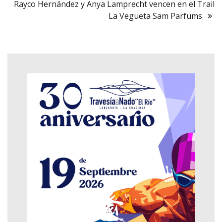
Rayco Hernández y Anya Lamprecht vencen en el Trail
La Vegueta Sam Parfums