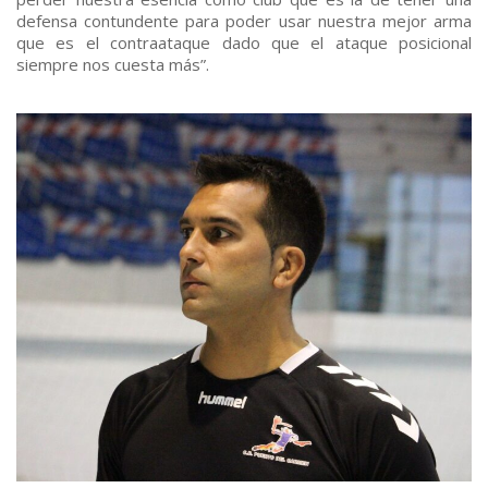
defensa contundente para poder usar nuestra mejor arma
que es el contraataque dado que el ataque posicional
siempre nos cuesta más”.