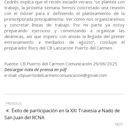
Cedrés explica que el recién iniciado verano “se plantea con
trabajo, la próxima semana hemos concretado una reunión
con el míster para ir definiendo el planteamiento de la
pretemporada principalmente. Ver cómo nos organizaremos
y concretar líneas de trabajo. Por mi parte ya estoy
preparando ejercicios y comenzando a organizar las
dinámicas, así que espero con ansias la llegada del primer
entrenamiento a mediados de agosto”, concluye el
preparador físico del CB Lanzarote Puerto del Carmen.
Fuente: CB Puerto del Carmen Comunicación 29/06/2025
Descargar nota de prensa en pdf
e-mail: cbpuertodelcarmencomunicacion@gmail.com
PREVIOUS
Éxito de participación en la XXI Travesía a Nado de
San Juan del RCNA
NEXT