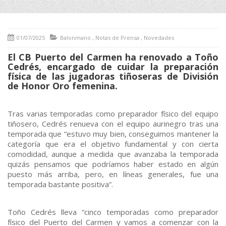
01/07/2025
Balonmano
,
Notas de Prensa
,
Novedades
El CB Puerto del Carmen ha renovado a Toño
Cedrés, encargado de cuidar la preparación
física de las jugadoras tiñoseras de División
de Honor Oro femenina.
Tras varias temporadas como preparador físico del equipo
tiñosero, Cedrés renueva con el equipo aurinegro tras una
temporada que “estuvo muy bien, conseguimos mantener la
categoría que era el objetivo fundamental y con cierta
comodidad, aunque a medida que avanzaba la temporada
quizás pensamos que podríamos haber estado en algún
puesto más arriba, pero, en líneas generales, fue una
temporada bastante positiva”.
Toño Cedrés lleva “cinco temporadas como preparador
físico del Puerto del Carmen y vamos a comenzar con la