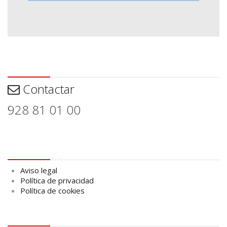
Contactar
Contactar
928 81 01 00
Aviso legal
Aviso legal
Política de privacidad
Política de cookies
logo Cabildo