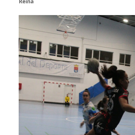
Reina