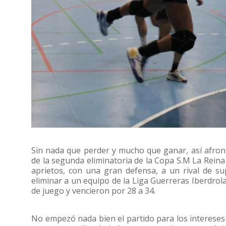
Sin nada que perder y mucho que ganar, así afront
de la segunda eliminatoria de la Copa S.M La Reina 
aprietos, con una gran defensa, a un rival de 
eliminar a un equipo de la Liga Guerreras Iberdrol
de juego y vencieron por 28 a 34.
No empezó nada bien el partido para los intereses