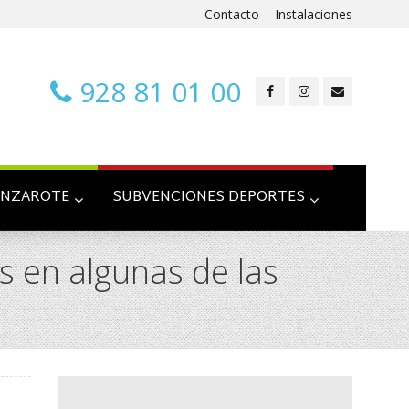
Contacto
Instalaciones
928 81 01 00
ANZAROTE
SUBVENCIONES DEPORTES
s en algunas de las