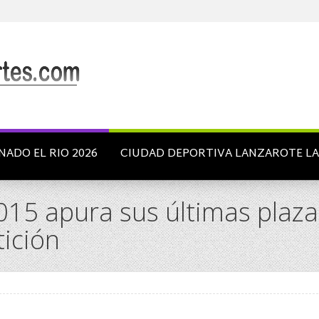
NADO EL RIO 2026
CIUDAD DEPORTIVA LANZAROTE L
2015 apura sus últimas plaza
ición