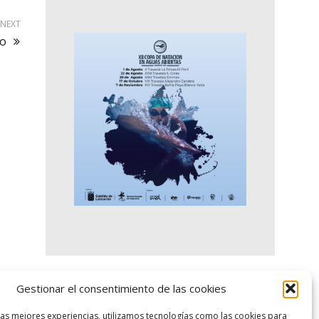
NEXT
do
Gestionar el consentimiento de las cookies
logo SID
las mejores experiencias, utilizamos tecnologías como las cookies para