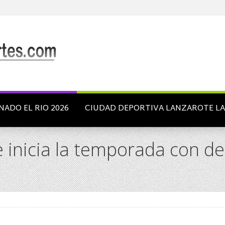
NADO EL RIO 2026
CIUDAD DEPORTIVA LANZAROTE L
 inicia la temporada con de