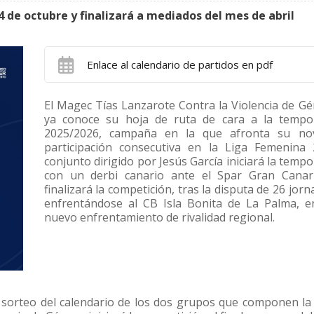
 de octubre y finalizará a mediados del mes de abril
Enlace al calendario de partidos en pdf
El Magec Tías Lanzarote Contra la Violencia de G
ya conoce su hoja de ruta de cara a la tempo
2025/2026, campaña en la que afronta su no
participación consecutiva en la Liga Femenina 
conjunto dirigido por Jesús García iniciará la temp
con un derbi canario ante el Spar Gran Canari
finalizará la competición, tras la disputa de 26 jorn
enfrentándose al CB Isla Bonita de La Palma, e
nuevo enfrentamiento de rivalidad regional.
 sorteo del calendario de los dos grupos que componen la