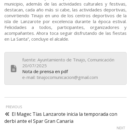
municipio, además de las actividades culturales y festivas,
destacan, cada año más si cabe, las actividades deportivas,
convirtiendo Tinajo en uno de los centros deportivos de la
isla de Lanzarote por excelencia durante la época estival.
Felicidades a todos, participantes, organizadores y
acompañantes. Ahora toca seguir disfrutando de las fiestas
en La Santa”, concluye el alcalde.
fuente: Ayuntamiento de Tinajo, Comunicación
20/07/2025
Nota de prensa en pdf
e-mail: tinajocomunicacion@gmail.com
PREVIOUS
El Magec Tías Lanzarote inicia la temporada con
derbi ante el Spar Gran Canaria
NEXT