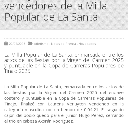
vencedores de la Milla
Popular de La Santa
22/07/2025
Atletismo
,
Notas de Prensa
,
Novedades
La Milla Popular de La Santa, enmarcada entre los
actos de las fiestas por la Virgen del Carmen 2025
y puntuable en la Copa de Carreras Populares de
Tinajo 2025
La Milla Popular de La Santa, enmarcada entre los actos de
las fiestas por la Virgen del Carmen 2025 del enclave
costero y puntuable en la Copa de Carreras Populares de
Tinajo, finalizó con Laurens Verluyten venciendo en la
categoría masculina con un tiempo de 0:04:21. El segundo
cajón del podio quedó para el Junior Hugo Pérez, cerrando
el trío en cabeza Akorán Rodríguez.