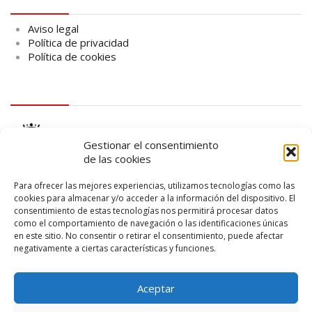
Aviso legal
Política de privacidad
Política de cookies
logo Cabildo
Gestionar el consentimiento
de las cookies
Para ofrecer las mejores experiencias, utilizamos tecnologías como las
cookies para almacenar y/o acceder a la información del dispositivo. El
consentimiento de estas tecnologías nos permitirá procesar datos
logo SID
como el comportamiento de navegación o las identificaciones únicas
en este sitio. No consentir o retirar el consentimiento, puede afectar
negativamente a ciertas características y funciones.
Aceptar