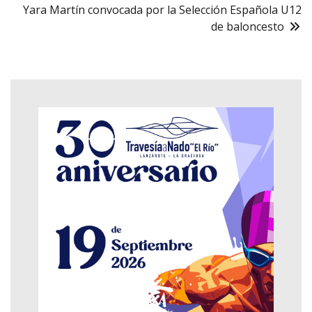
Yara Martín convocada por la Selección Española U12
de baloncesto