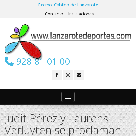
Excmo. Cabildo de Lanzarote
Contacto
Instalaciones
928 81 01 00
Toggle navigation
Judit Pérez y Laurens
Verluyten se proclaman