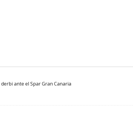
 derbi ante el Spar Gran Canaria