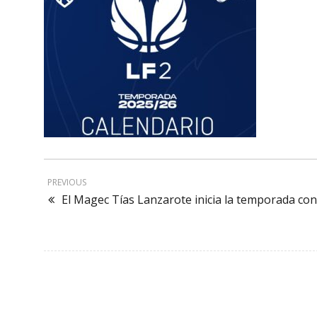
PREVIOUS
El Magec Tías Lanzarote inicia la temporada con