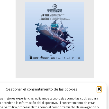
Gestionar el consentimiento de las cookies
logo SID
las mejores experiencias, utilizamos tecnologías como las cookies para
 acceder a la información del dispositivo. El consentimiento de estas
nos permitirá procesar datos como el comportamiento de navegación o