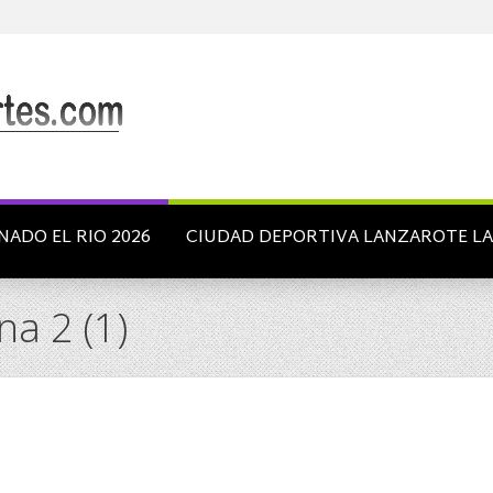
NADO EL RIO 2026
CIUDAD DEPORTIVA LANZAROTE L
a 2 (1)