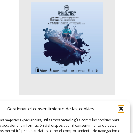
Gestionar el consentimiento de las cookies
logo SID
las mejores experiencias, utilizamos tecnologías como las cookies para
 acceder a la información del dispositivo. El consentimiento de estas
nos permitirá procesar datos como el comportamiento de navegación o