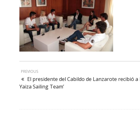
PREVIOUS
El presidente del Cabildo de Lanzarote recibió a
Yaiza Sailing Team’