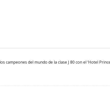
 los campeones del mundo de la clase J 80 con el ‘Hotel Princ