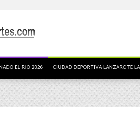
NADO EL RIO 2026
CIUDAD DEPORTIVA LANZAROTE L