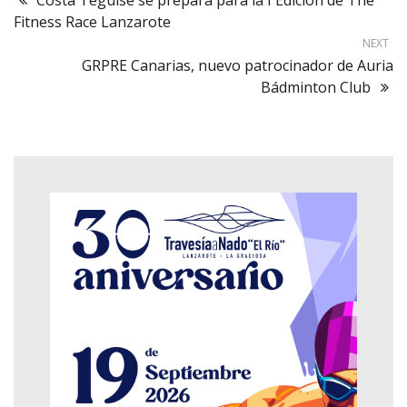
Fitness Race Lanzarote
NEXT
GRPRE Canarias, nuevo patrocinador de Auria
Bádminton Club