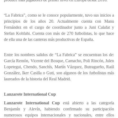
“
La Fabrica”, como se le conoce popularmente, tuvo sus inicios a
principios de los años 20. Actualmente cuenta con Manu
Fernández en el cargo de coordinador junto a Juni Calafat y
Stefan Kohfahi. Cuenta con más de 270 futbolistas, lo que hace
de ella una de las canteras más productivas de España.
Entre los nombres salidos de “La Fabrica” se encuentran los de:
García Remón, Vicente del Bosque, Camacho, Poli Rincón, Julen
Lopetegui, Chendo, Sanchís, Martín Vázquez, Butragueño, Raúl
González, Iker Casilla o Guti, son algunos de los futbolistas más
laureados de la historia del Real Madrid.
Lanzarote International Cup
Lanzarote International Cup
está abierto a las categoría
Benjamín y Alevín, habiendo confirmado su participación
numerosos equipos internacionales y nacionales, entre ellos