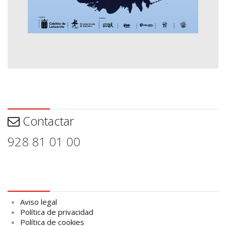
Contactar
Contactar
928 81 01 00
Aviso legal
Aviso legal
Política de privacidad
Política de cookies